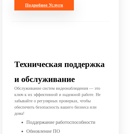
Подробнее
Услуги
Техническая поддержка
и обслуживание
Обслуживание систем видеонаблюдения — это
ключ к их эффективной и надежной работе. Не
забывайте о регулярных проверках, чтобы
обеспечить безопасность вашего бизнеса или
дома!
Поддержание работоспособности
Обновление ПО