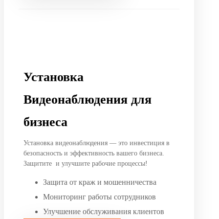
Установка
Видеонаблюдения для
бизнеса
Установка видеонаблюдения — это инвестиция в
безопасность и эффективность вашего бизнеса.
Защитите и улучшите рабочие процессы!
Защита от краж и мошенничества
Мониторинг работы сотрудников
Улучшение обслуживания клиентов