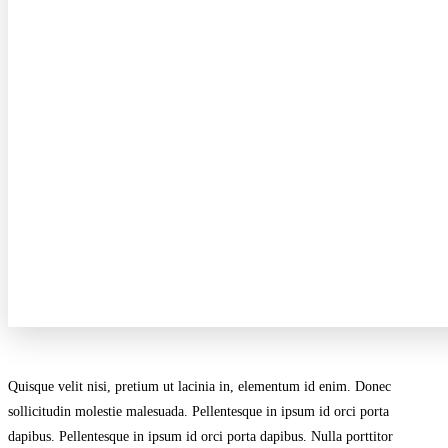
Quisque velit nisi, pretium ut lacinia in, elementum id enim. Donec
sollicitudin molestie malesuada. Pellentesque in ipsum id orci porta
dapibus. Pellentesque in ipsum id orci porta dapibus. Nulla porttitor