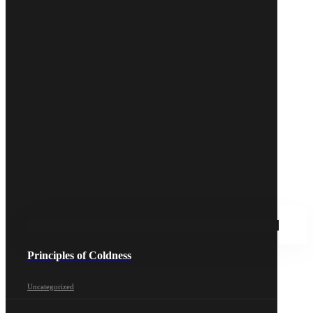
Principles of Coldness
Uncategorized