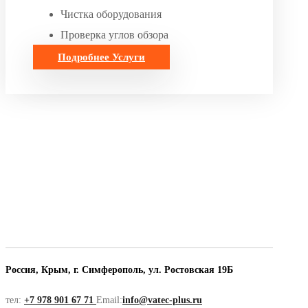
Чистка оборудования
Проверка углов обзора
Подробнее
Услуги
Россия, Крым, г. Симферополь, ул. Ростовская 19Б
тел:
+7 978 901 67 71
Email:
info@vatec-plus.ru