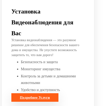
Установка
Видеонаблюдения для
Вас
Установка видеонаблюдения — это разумное
решение для обеспечения безопасности вашего
дома и имущества. Не упустите возможность
защитить то, что вам дорого!
Безопасность и защита
Мониторинг имущества
Контроль за детьми и домашними
животными
Удобство и доступность
Подробнее
Услуги