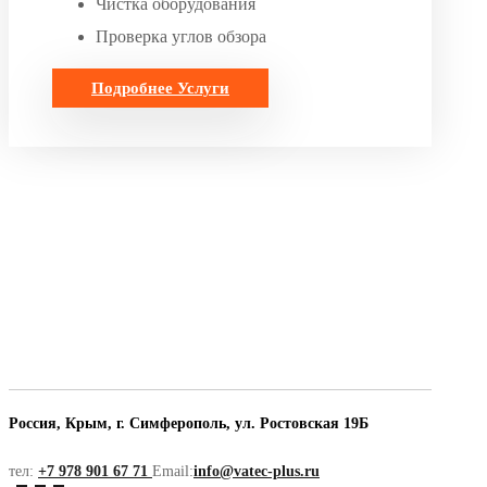
Чистка оборудования
Проверка углов обзора
Подробнее
Услуги
Россия, Крым, г. Симферополь, ул. Ростовская 19Б
тел:
+7 978 901 67 71
Email:
info@vatec-plus.ru