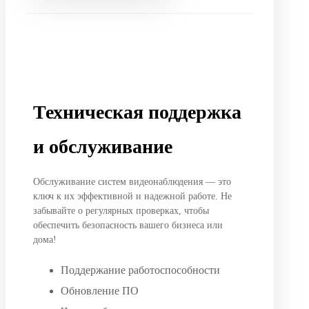
Техническая поддержка
и обслуживание
Обслуживание систем видеонаблюдения — это
ключ к их эффективной и надежной работе. Не
забывайте о регулярных проверках, чтобы
обеспечить безопасность вашего бизнеса или
дома!
Поддержание работоспособности
Обновление ПО