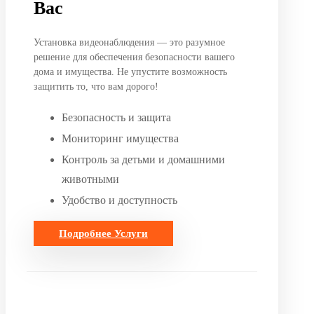
Вас
Установка видеонаблюдения — это разумное
решение для обеспечения безопасности вашего
дома и имущества. Не упустите возможность
защитить то, что вам дорого!
Безопасность и защита
Мониторинг имущества
Контроль за детьми и домашними
животными
Удобство и доступность
Подробнее
Услуги