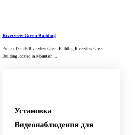
Riverview Green Building
Project Details Riverview Green Building Riverview Green
Building located in Mountain ...
Установка
Видеонаблюдения для