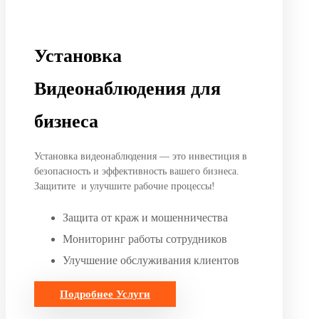
Установка
Видеонаблюдения для
бизнеса
Установка видеонаблюдения — это инвестиция в
безопасность и эффективность вашего бизнеса.
Защитите и улучшите рабочие процессы!
Защита от краж и мошенничества
Мониторинг работы сотрудников
Улучшение обслуживания клиентов
Подробнее
Услуги