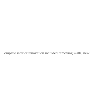
. Complete interior renovation included removing walls, new