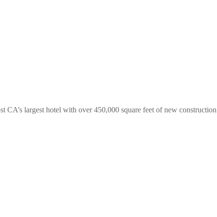
t CA’s largest hotel with over 450,000 square feet of new construction