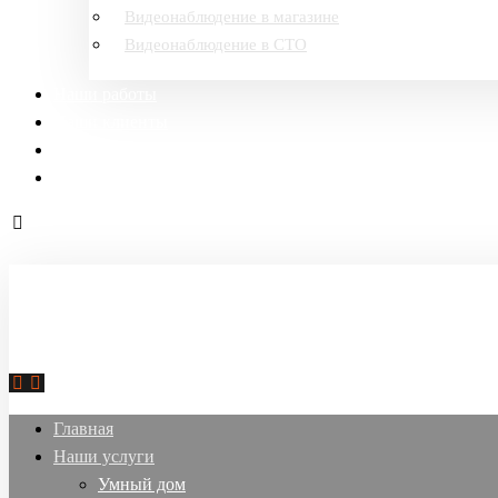
Видеонаблюдение в магазине
Видеонаблюдение в СТО
Наши работы
Наши клиенты
Тарифы и оборудование
Контакты
Главная
Наши услуги
Умный дом